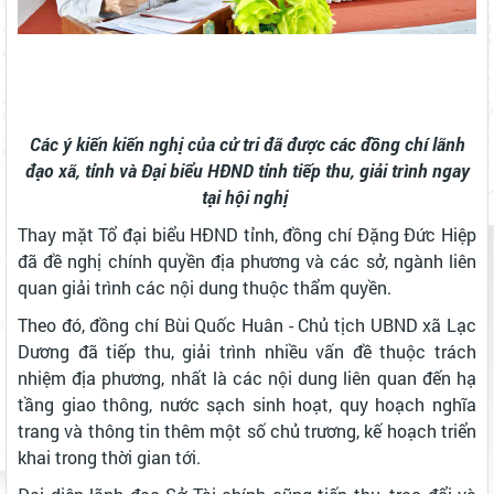
Các ý kiến kiến nghị của cử tri đã được các đồng chí lãnh
đạo xã, tỉnh và Đại biểu HĐND tỉnh tiếp thu, giải trình ngay
tại hội nghị
Thay mặt Tổ đại biểu HĐND tỉnh, đồng chí Đặng Đức Hiệp
đã đề nghị chính quyền địa phương và các sở, ngành liên
quan giải trình các nội dung thuộc thẩm quyền.
Theo đó, đồng chí Bùi Quốc Huân - Chủ tịch UBND xã Lạc
Dương đã tiếp thu, giải trình nhiều vấn đề thuộc trách
nhiệm địa phương, nhất là các nội dung liên quan đến hạ
tầng giao thông, nước sạch sinh hoạt, quy hoạch nghĩa
trang và thông tin thêm một số chủ trương, kế hoạch triển
khai trong thời gian tới.