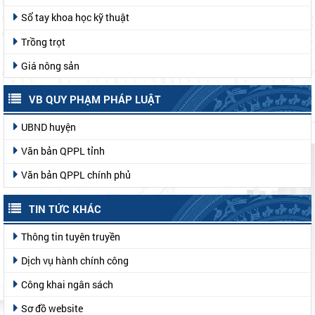
Sổ tay khoa học kỹ thuật
Trồng trọt
Giá nông sản
VB QUY PHẠM PHÁP LUẬT
UBND huyện
Văn bản QPPL tỉnh
Văn bản QPPL chính phủ
TIN TỨC KHÁC
Thông tin tuyên truyền
Dịch vụ hành chính công
Công khai ngân sách
Sơ đồ website