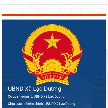
UBND Xã Lạc Dương
Cơ quan quản lý: UBND Xã Lạc Dương
Chịu trách nhiệm chính: UBND Xã Lạc Dương