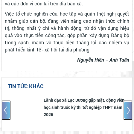
và các đơn vị còn lại trên địa bàn xã.
Việc tổ chức nghiên cứu, học tập và quán triệt nghị quyết
nhằm giúp cán bộ, đảng viên nâng cao nhận thức chính
trị, thống nhất ý chí và hành động; từ đó vận dụng hiệu
quả vào thực tiễn công tác, góp phần xây dựng Đảng bộ
trong sạch, mạnh và thực hiện thắng lợi các nhiệm vụ
phát triển kinh tế - xã hội tại địa phương.
Nguyễn Hiền – Anh Tuấn
TIN TỨC KHÁC
Lãnh đạo xã Lạc Dương gặp mặt, động viên
học sinh trước kỳ thi tốt nghiệp THPT năm
2026