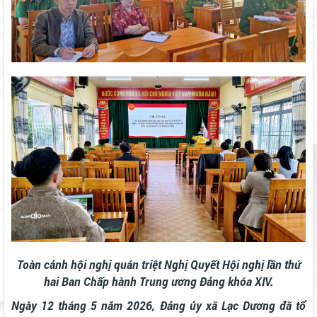
Toàn cảnh hội nghị quán triệt Nghị Quyết Hội nghị lần thứ
hai Ban Chấp hành Trung ương Đảng khóa XIV.
Ngày 12 tháng 5 năm 2026, Đảng ủy xã Lạc Dương đã tổ