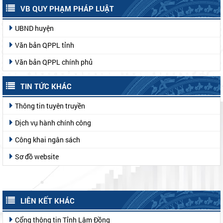
VB QUY PHẠM PHÁP LUẬT
UBND huyện
Văn bản QPPL tỉnh
Văn bản QPPL chính phủ
TIN TỨC KHÁC
Thông tin tuyên truyền
Dịch vụ hành chính công
Công khai ngân sách
Sơ đồ website
LIÊN KẾT KHÁC
Cổng thông tin Tỉnh Lâm Đồng