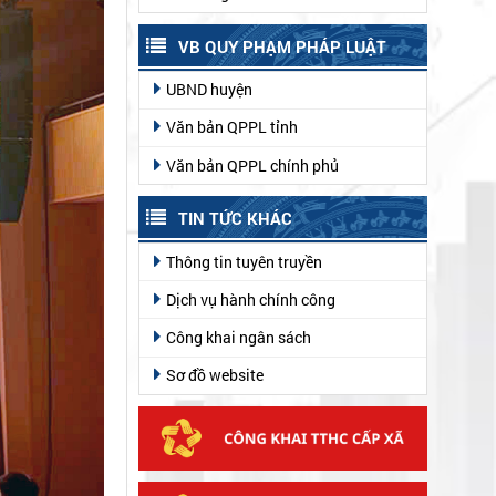
VB QUY PHẠM PHÁP LUẬT
UBND huyện
Văn bản QPPL tỉnh
Văn bản QPPL chính phủ
TIN TỨC KHÁC
Thông tin tuyên truyền
Dịch vụ hành chính công
Công khai ngân sách
Sơ đồ website