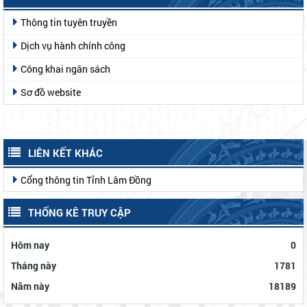
Thông tin tuyên truyền
Dịch vụ hành chính công
Công khai ngân sách
Sơ đồ website
LIÊN KẾT KHÁC
Cổng thông tin Tỉnh Lâm Đồng
THỐNG KÊ TRUY CẬP
Hôm nay
0
Tháng này
1781
Năm này
18189