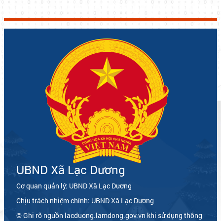
UBND Xã Lạc Dương
Cơ quan quản lý: UBND Xã Lạc Dương
Chịu trách nhiệm chính: UBND Xã Lạc Dương
© Ghi rõ nguồn lacduong.lamdong.gov.vn khi sử dụng thông