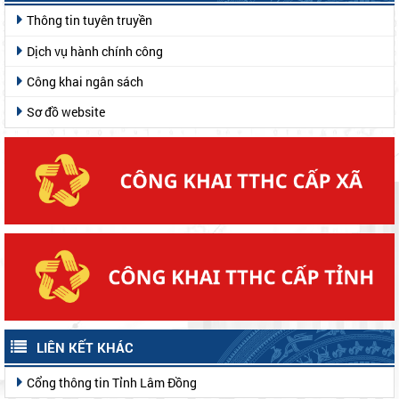
Thông tin tuyên truyền
Dịch vụ hành chính công
Công khai ngân sách
Sơ đồ website
LIÊN KẾT KHÁC
Cổng thông tin Tỉnh Lâm Đồng