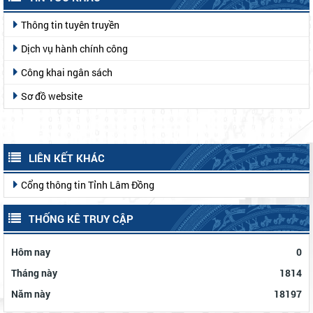
Thông tin tuyên truyền
Dịch vụ hành chính công
Công khai ngân sách
Sơ đồ website
LIÊN KẾT KHÁC
Cổng thông tin Tỉnh Lâm Đồng
THỐNG KÊ TRUY CẬP
Hôm nay
0
Tháng này
1814
Năm này
18197