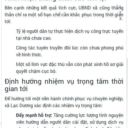
Bên cạnh những kết quả tích cực, UBND xã cũng thẳng
thắn chỉ ra một số hạn chế cần khắc phục trong thời gian
tới:
Tỷ lệ người dân tự thực hiện dịch vụ công trực tuyến
tại nhà chưa cao.
Công tác tuyên truyền đôi lúc còn chưa phong phú
về hình thức.
Một số lĩnh vực đặc thù vẫn còn phát sinh hồ sơ giải
quyết chậm cục bộ.
Định hướng nhiệm vụ trọng tâm thời
gian tới
Để hướng tới một nền hành chính phục vụ chuyên nghiệp,
xã Lạc Dương xác định các nhiệm vụ trọng tâm:
Đẩy mạnh hỗ trợ:
Tăng cường lực lượng tình nguyện
viên hướng dẫn người dân cài đặt, sử dụng dịch vụ