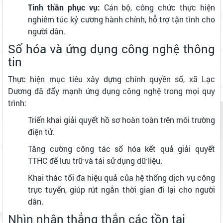
Tinh thần phục vụ:
Cán bộ, công chức thực hiện
nghiêm túc kỷ cương hành chính, hỗ trợ tận tình cho
người dân.
Số hóa và ứng dụng công nghệ thông
tin
Thực hiện mục tiêu xây dựng chính quyền số, xã Lạc
Dương đã đẩy mạnh ứng dụng công nghệ trong mọi quy
trình:
Triển khai giải quyết hồ sơ hoàn toàn trên môi trường
điện tử.
Tăng cường công tác số hóa kết quả giải quyết
TTHC để lưu trữ và tái sử dụng dữ liệu.
Khai thác tối đa hiệu quả của hệ thống dịch vụ công
trực tuyến, giúp rút ngắn thời gian đi lại cho người
dân.
Nhìn nhận thẳng thắn các tồn tại