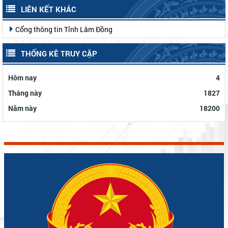
LIÊN KẾT KHÁC
Cổng thông tin Tỉnh Lâm Đồng
THỐNG KÊ TRUY CẬP
Hôm nay
4
Tháng này
1827
Năm này
18200