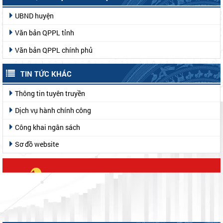
UBND huyện
Văn bản QPPL tỉnh
Văn bản QPPL chính phủ
TIN TỨC KHÁC
Thông tin tuyên truyền
Dịch vụ hành chính công
Công khai ngân sách
Sơ đồ website