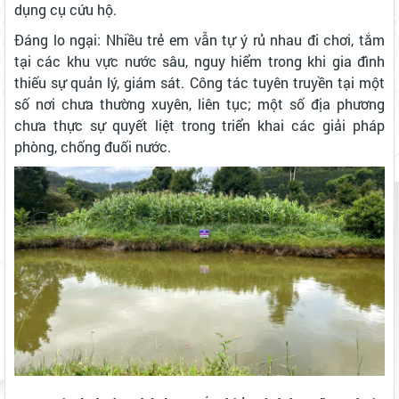
dụng cụ cứu hộ.
Đáng lo ngại: Nhiều trẻ em vẫn tự ý rủ nhau đi chơi, tắm
tại các khu vực nước sâu, nguy hiểm trong khi gia đình
thiếu sự quản lý, giám sát. Công tác tuyên truyền tại một
số nơi chưa thường xuyên, liên tục; một số địa phương
chưa thực sự quyết liệt trong triển khai các giải pháp
phòng, chống đuối nước.