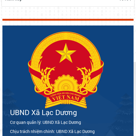
UBND Xã Lạc Dương
Cơ quan quản lý: UBND Xã Lạc Dương
Chịu trách nhiệm chính: UBND Xã Lạc Dương