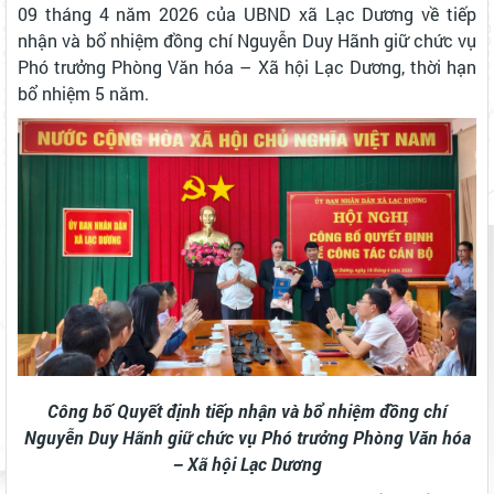
09 tháng 4 năm 2026 của UBND xã Lạc Dương về tiếp
nhận và bổ nhiệm đồng chí Nguyễn Duy Hãnh giữ chức vụ
Phó trưởng Phòng Văn hóa – Xã hội Lạc Dương, thời hạn
bổ nhiệm 5 năm.
Công bố Quyết định tiếp nhận và bổ nhiệm đồng chí
Nguyễn Duy Hãnh giữ chức vụ Phó trưởng Phòng Văn hóa
– Xã hội Lạc Dương