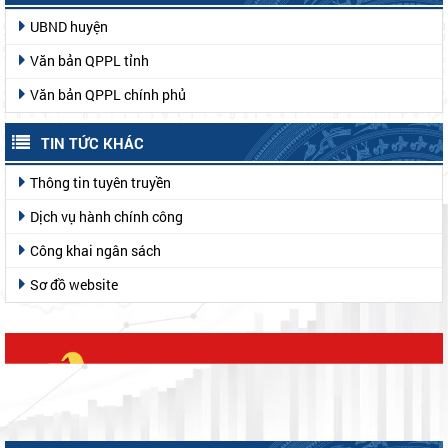
UBND huyện
Văn bản QPPL tỉnh
Văn bản QPPL chính phủ
TIN TỨC KHÁC
Thông tin tuyên truyền
Dịch vụ hành chính công
Công khai ngân sách
Sơ đồ website