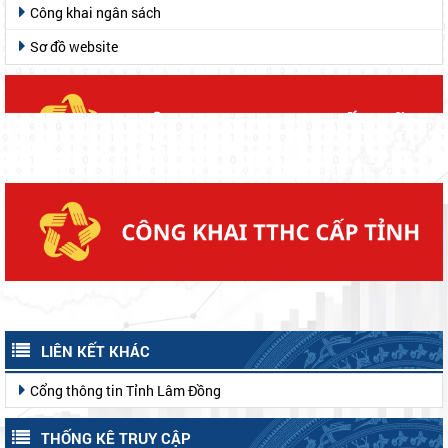
Công khai ngân sách
Sơ đồ website
LIÊN KẾT KHÁC
Cổng thông tin Tỉnh Lâm Đồng
THỐNG KÊ TRUY CẬP