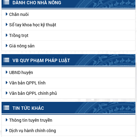
DÀNH CHO NHÀ NÔNG
Chăn nuôi
Sổ tay khoa học kỹ thuật
Trồng trọt
Giá nông sản
VB QUY PHẠM PHÁP LUẬT
UBND huyện
Văn bản QPPL tỉnh
Văn bản QPPL chính phủ
TIN TỨC KHÁC
Thông tin tuyên truyền
Dịch vụ hành chính công