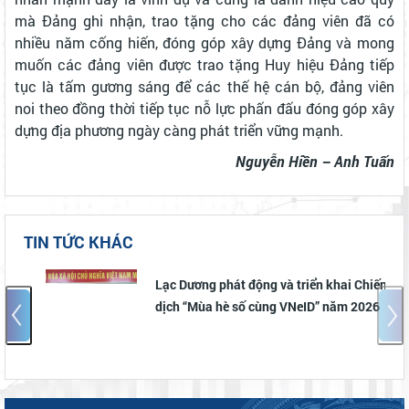
mà Đảng ghi nhận, trao tặng cho các đảng viên đã có
nhiều năm cống hiến, đóng góp xây dựng Đảng và mong
muốn các đảng viên được trao tặng Huy hiệu Đảng tiếp
tục là tấm gương sáng để các thế hệ cán bộ, đảng viên
noi theo đồng thời tiếp tục nỗ lực phấn đấu đóng góp xây
dựng địa phương ngày càng phát triển vững mạnh.
Nguyễn Hiền – Anh Tuấn
TIN TỨC KHÁC
Lạc Dương phát động và triển khai Chiến
dịch “Mùa hè số cùng VNeID” năm 2026