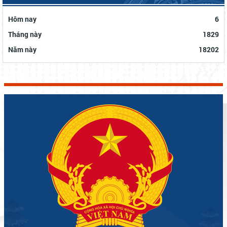
Hôm nay
6
Tháng này
1829
Năm này
18202