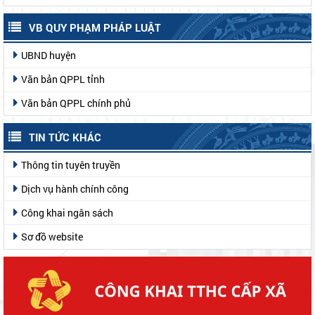
VB QUY PHẠM PHÁP LUẬT
UBND huyện
Văn bản QPPL tỉnh
Văn bản QPPL chính phủ
TIN TỨC KHÁC
Thông tin tuyên truyền
Dịch vụ hành chính công
Công khai ngân sách
Sơ đồ website